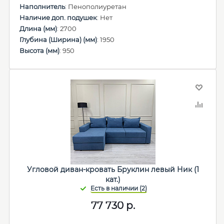
Наполнитель
: Пенополиуретан
Наличие доп. подушек
: Нет
Длина (мм)
: 2700
Глубина (Ширина) (мм)
: 1950
Высота (мм)
: 950
Угловой диван-кровать Бруклин левый Ник (1
кат.)
77 730
р.