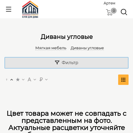
Артем
0
Диваны угловые
Мягкая мебель
Диваны угловые
Фильтр
Цвет товара может не совпадать с
представленным на фото.
Актуальные расцветки уточняйте