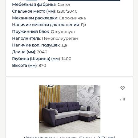
Мебельная фабрика
:
Салют
Спальное место (мм)
: 1280*2040
Механизм раскладки
: Еврокнижка
Наличие емкости для хранения
: Да
Пружинный блок
: Отсутствует
Наполнитель
: Пенополиуретан
Наличие доп. подушек
: Да
Длина (мм)
: 2040
Глубина (Ширина) (мм)
: 1400
Высота (мм)
: 870