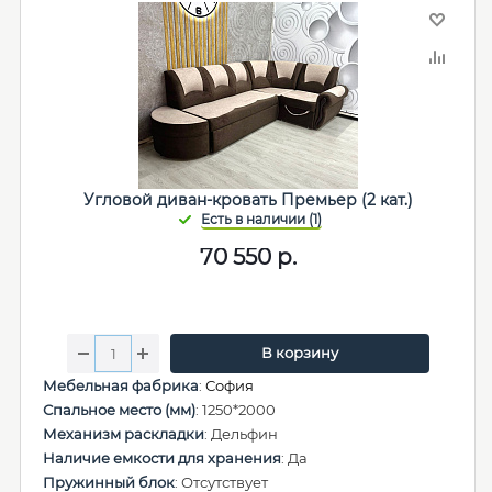
Угловой диван-кровать Премьер (2 кат.)
70 550
р.
В корзину
Мебельная фабрика
:
София
Спальное место (мм)
: 1250*2000
Механизм раскладки
: Дельфин
Наличие емкости для хранения
: Да
Пружинный блок
: Отсутствует