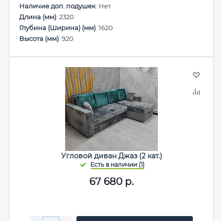
Наличие доп. подушек
: Нет
Длина (мм)
: 2320
Глубина (Ширина) (мм)
: 1620
Высота (мм)
: 920
Угловой диван Джаз (2 кат.)
67 680
р.