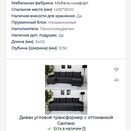
Мебельная фабрика
:
Мебель комфорт
Спальное место (мм)
: 1450*3000
Наличие емкости для хранения
: Да
Пружинный блок
: Независимый
Наполнитель
: Пенополиуретан
Наличие доп. подушек
: Да
Длина (мм)
: 3400
Глубина (Ширина) (мм)
: 1050
Диван угловой трансформер с оттоманкой
Сантано