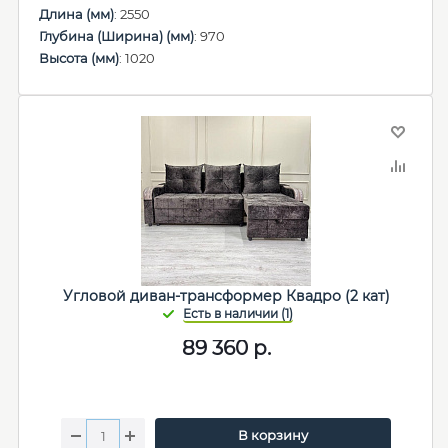
Длина (мм)
: 2550
Глубина (Ширина) (мм)
: 970
Высота (мм)
: 1020
Угловой диван-трансформер Квадро (2 кат)
89 360
р.
В корзину