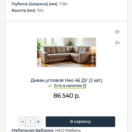
Глубина (Ширина) (мм)
: 1780
Высота (мм)
: 950
Диван угловой Нео 46 ДУ (2 кат.)
86 540
р.
В корзину
Мебельная фабрика
:
НЕО Мебель