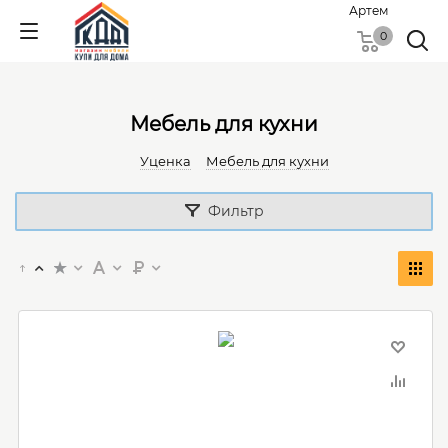
Артем
0
Мебель для кухни
Уценка
Мебель для кухни
Фильтр