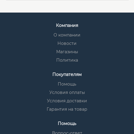
Компания
О компании
Новости
Магазины
Политика
Покупателям
Помощь
Условия оплаты
Условия доставки
Гарантия на товар
Помощь
Вопрос-ответ