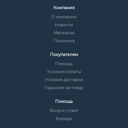
Компания
О компании
Новости
Магазины
Политика
Покупателям
Помощь
Условия оплаты
Условия доставки
Гарантия на товар
Помощь
Вопрос-ответ
Бренды