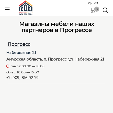
Артем
0
Магазины мебели наших
партнеров в Прогрессе
Прогресс
Набережная 21
Амурская область, п. Прогресс, ул. Набережная 21
пн-пт: 09.00 — 18.00
сб-вс: 10.00 — 16.00
+7 (909) 816-92-79