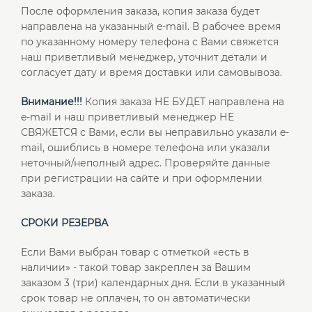
После оформления заказа, копия заказа будет
направлена на указанный e-mail. В рабочее время
по указанному номеру телефона с Вами свяжется
наш приветливый менеджер, уточнит детали и
согласует дату и время доставки или самовывоза.
Внимание!!!
Копия заказа НЕ БУДЕТ направлена на
e-mail и наш приветливый менеджер НЕ
СВЯЖЕТСЯ с Вами, если вы неправильно указали e-
mail, ошиблись в номере телефона или указали
неточный/неполный адрес. Проверяйте данные
при регистрации на сайте и при оформлении
заказа.
СРОКИ РЕЗЕРВА
Если Вами выбран товар с отметкой «есть в
наличии» - такой товар закреплен за Вашим
заказом 3 (три) календарных дня. Если в указанный
срок товар не оплачен, то он автоматически