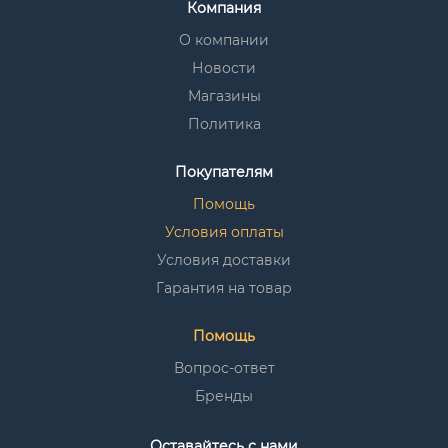
Компания
О компании
Новости
Магазины
Политика
Покупателям
Помощь
Условия оплаты
Условия доставки
Гарантия на товар
Помощь
Вопрос-ответ
Бренды
Оставайтесь с нами