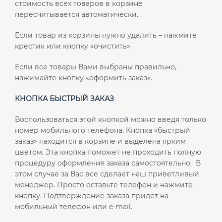
стоимость всех товаров в корзине
пересчитывается автоматически.
Если товар из корзины нужно удалить – нажмите
крестик или кнопку «очистить».
Если все товары Вами выбраны правильно,
нажимайте кнопку «оформить заказ».
КНОПКА БЫСТРЫЙ ЗАКАЗ
Воспользоваться этой кнопкой можно введя только
номер мобильного телефона. Кнопка «быстрый
заказ» находится в корзине и выделена ярким
цветом. Эта кнопка поможет не проходить полную
процедуру оформления заказа самостоятельно. В
этом случае за Вас все сделает наш приветливый
менеджер. Просто оставьте телефон и нажмите
кнопку. Подтверждение заказа придет на
мобильный телефон или e-mail.