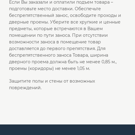
Если Вы заказали и оплатили подъем товара –
подготовьте место доставки. Обеспечьте
беспрепятственный занос, освободите проходы и
дверные проемы. Уберите все хрупкие и ценные
предметы, которые встречаются в Вашем
помещении по пути заноса. При отсутствии
возможности заноса в помещение товар
доставляется до первого препятствия. Для
беспрепятственного заноса Товара, ширина
дверного проема должна быть не менее 0,85 м.,
проемы (коридоры) не менее 1,05 м.
Защитите полы и стены от возможных
повреждений.