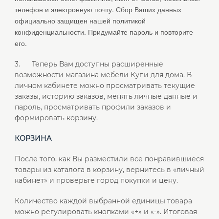
телефон и электронную почту. Сбор Ваших данных
официально защищен нашей политикой
конфиденциальности.
Придумайте пароль и повторите
его.
3. Теперь Вам доступны расширенные
возможности магазина мебели Купи для дома. В
личном кабинете можно просматривать текущие
заказы, историю заказов, менять личные данные и
пароль, просматривать профили заказов и
формировать корзину.
КОРЗИНА
После того, как Вы разместили все понравившиеся
товары из каталога в корзину, вернитесь в «личный
кабинет» и проверьте город покупки и цену.
Количество каждой выбранной единицы товара
можно регулировать кнопками «+» и «-». Итоговая