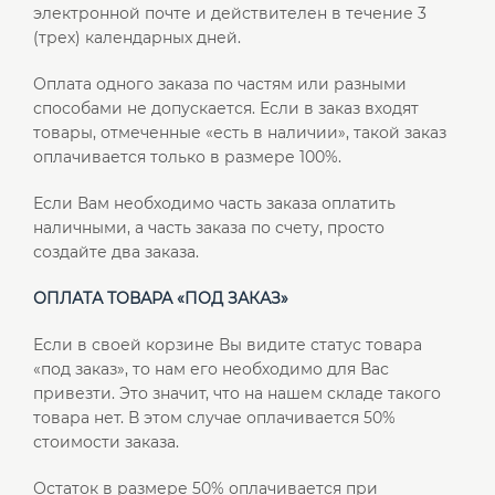
электронной почте и действителен в течение 3
(трех) календарных дней.
Оплата одного заказа по частям или разными
способами не допускается. Если в заказ входят
товары, отмеченные «есть в наличии», такой заказ
оплачивается только в размере 100%.
Если Вам необходимо часть заказа оплатить
наличными, а часть заказа по счету, просто
создайте два заказа.
ОПЛАТА ТОВАРА «ПОД ЗАКАЗ»
Если в своей корзине Вы видите статус товара
«под заказ», то нам его необходимо для Вас
привезти. Это значит, что на нашем складе такого
товара нет. В этом случае оплачивается 50%
стоимости заказа.
Остаток в размере 50% оплачивается при