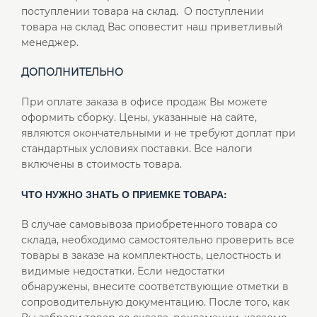
поступлении товара на склад. О поступлении
товара на склад Вас оповестит наш приветливый
менеджер.
ДОПОЛНИТЕЛЬНО
При оплате заказа в офисе продаж Вы можете
оформить сборку. Цены, указанные на сайте,
являются окончательными и не требуют доплат при
стандартных условиях поставки. Все налоги
включены в стоимость товара.
ЧТО НУЖНО ЗНАТЬ О ПРИЕМКЕ ТОВАРА:
В случае самовывоза приобретенного товара со
склада, необходимо самостоятельно проверить все
товары в заказе на комплектность, целостность и
видимые недостатки. Если недостатки
обнаружены, внесите соответствующие отметки в
сопроводительную документацию. После того, как