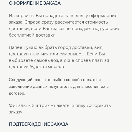
ОФОРМЛЕНИЕ ЗАКАЗА
Из корзины Вы попадёте на вкладку оформление
заказа. Справа сразу рассчитается стоимость
доставки, если Ваш заказ не попадает под условия
бесплатной доставки.
Далее нужно выбрать город доставки, вид
доставки (платная или самовывоз). Если Вы
выбираете самовывоз, в окне справа платная
доставка будет отменена.
Следующий шаг – это выбор способа оплаты и
заполнение данных покупателя, для внесения их в
договор.
Финальный штрих – нажать кнопку «оформить
заказ»
ПОДТВЕРЖДЕНИЕ ЗАКАЗА