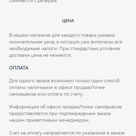
снимается с резерва.
ЦЕНА
В нашем магазине для каждого товара указана
окончательная цена, в которую уже включены все
необходимые налоги. При стандартных условиях
доставки цена не меняется.
ОПЛАТА
Для одного заказа возможен только один способ
оплаты: наличными в офисе продаж/точке
самовывоза или оплата по счету.
Информация об офисе продаж/точке самовывоза
предоставляется при подтверждении заказа
нашим приветливым менеджером.
Счет на оплату направляется по указанной в заказе