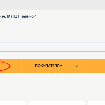
нзе, 19 (ТЦ Пианино)"
ПОКУПАТЕЛЯМ