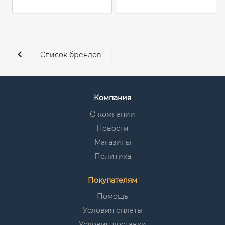
Список брендов
Компания
О компании
Новости
Магазины
Политика
Покупателям
Помощь
Условия оплаты
Условия доставки