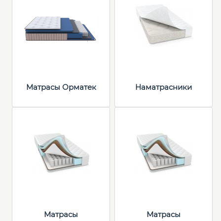
Матрасы Орматек
Наматрасники
Матрасы
Матрасы