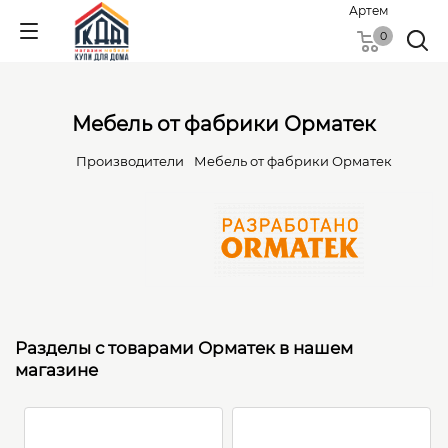
Артем
0
Мебель от фабрики Орматек
Производители
Мебель от фабрики Орматек
Разделы с товарами Орматек в нашем
магазине