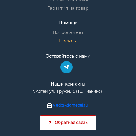
Гарантия на товар
Помощь
Вопрос-ответ
Бренды
Оставайтесь с нами
Наши контакты
г. Артем, ул. Фрунзе, 19 (ТЦ Пианино)
vlad@kddmebel.ru
Обратная связь