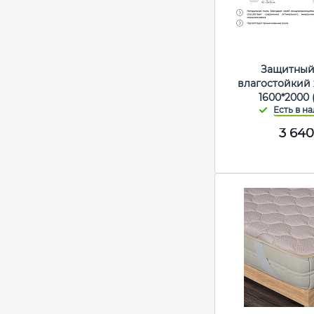
Защитный
влагостойкий
1600*2000 
3 640