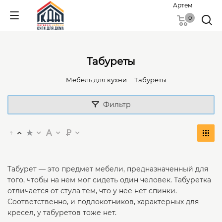
Артем
0
Табуреты
Мебель для кухни
Табуреты
Фильтр
Табурет — это предмет мебели, предназначенный для
того, чтобы на нем мог сидеть один человек. Табуретка
отличается от стула тем, что у нее нет спинки.
Соответственно, и подлокотников, характерных для
кресел, у табуретов тоже нет.