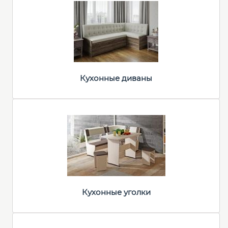
Кухонные диваны
Кухонные уголки