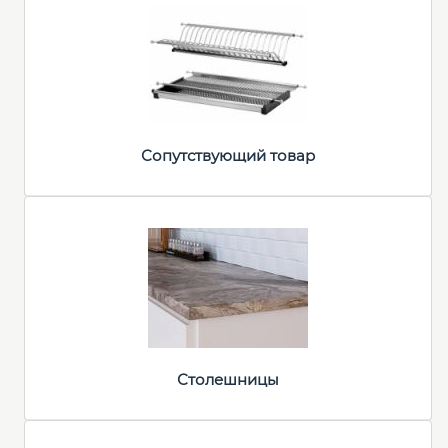
Сопутствующий товар
Столешницы