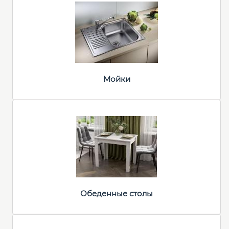
Мойки
Обеденные столы