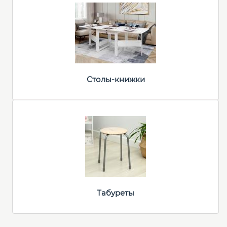
Столы-книжки
Табуреты