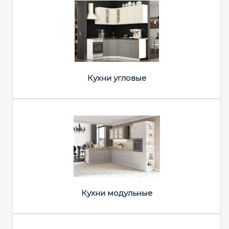
Кухни угловые
Кухни модульные