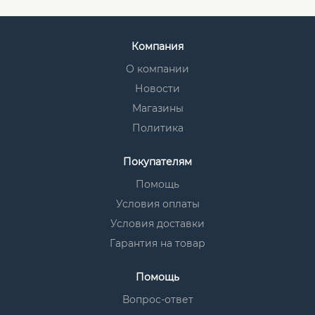
Компания
О компании
Новости
Магазины
Политика
Покупателям
Помощь
Условия оплаты
Условия доставки
Гарантия на товар
Помощь
Вопрос-ответ