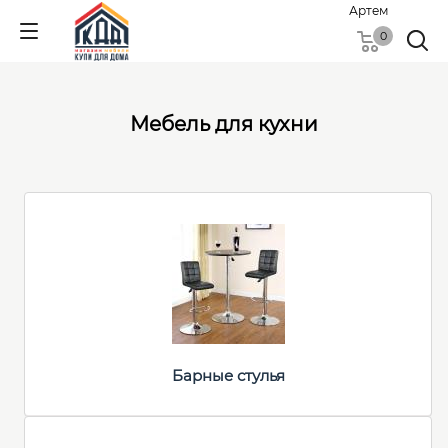
Артем
0
Мебель для кухни
Барные стулья