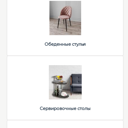
Обеденные cтулья
Сервировочные столы