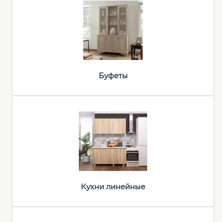
Буфеты
Кухни линейные