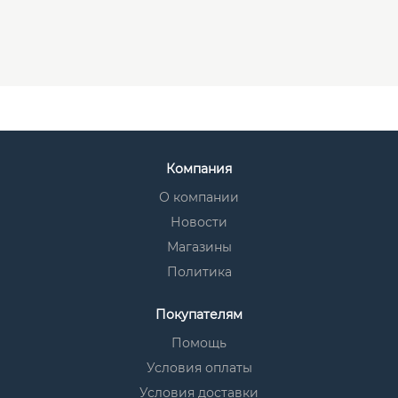
Компания
О компании
Новости
Магазины
Политика
Покупателям
Помощь
Условия оплаты
Условия доставки