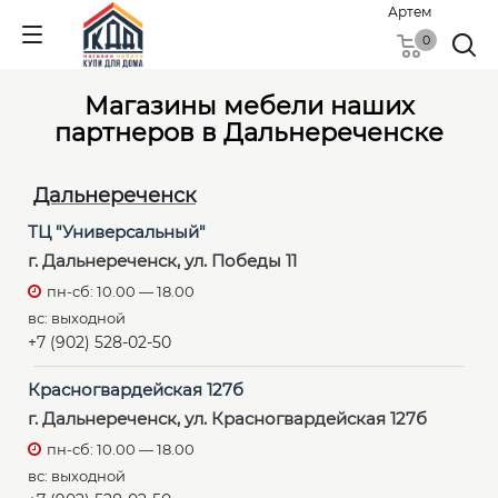
Артем
0
Магазины мебели наших
партнеров в Дальнереченске
Дальнереченск
ТЦ "Универсальный"
г. Дальнереченск, ул. Победы 11
пн-сб: 10.00 — 18.00
вс: выходной
+7 (902) 528-02-50
Красногвардейская 127б
г. Дальнереченск, ул. Красногвардейская 127б
пн-сб: 10.00 — 18.00
вс: выходной