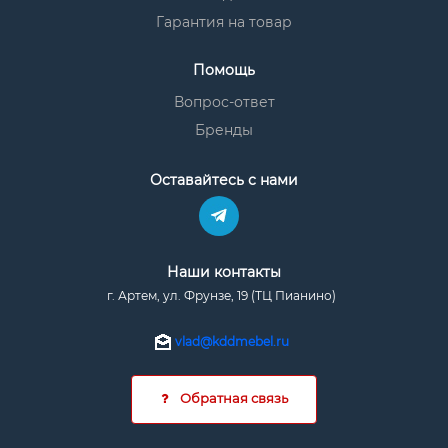
Гарантия на товар
Помощь
Вопрос-ответ
Бренды
Оставайтесь с нами
Наши контакты
г. Артем, ул. Фрунзе, 19 (ТЦ Пианино)
vlad@kddmebel.ru
Обратная связь