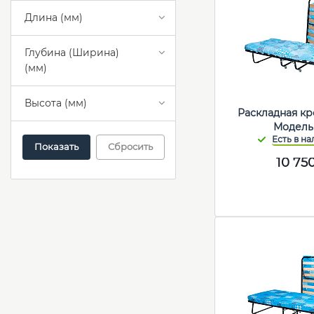
Длина (мм)
Глубина (Ширина)
(мм)
Высота (мм)
Раскладная кр
Модель
Сбросить
10 75