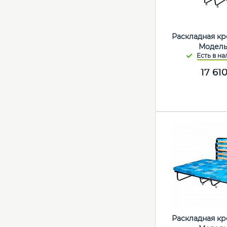
Раскладная кр
Модель
17 61
Раскладная кр