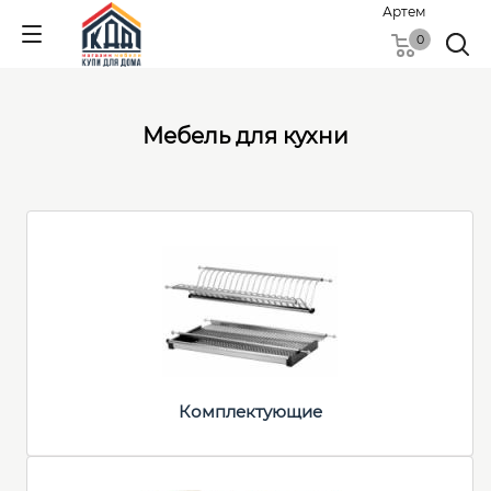
Артем
0
Мебель для кухни
Комплектующие