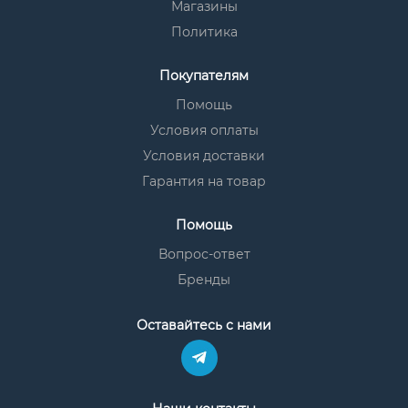
Магазины
Политика
Покупателям
Помощь
Условия оплаты
Условия доставки
Гарантия на товар
Помощь
Вопрос-ответ
Бренды
Оставайтесь с нами