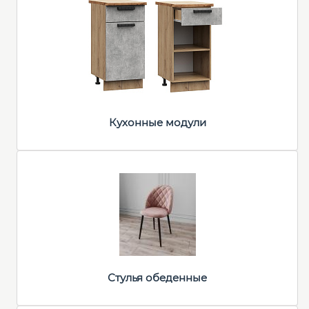
Кухонные модули
Стулья обеденные