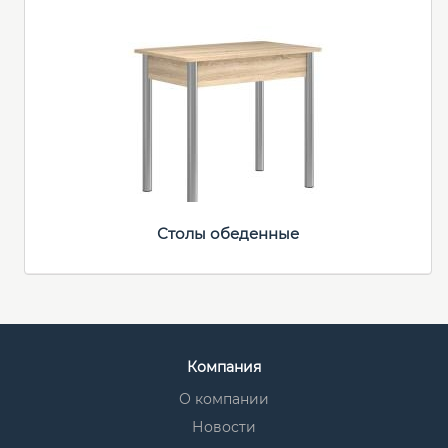
Столы обеденные
Компания
О компании
Новости