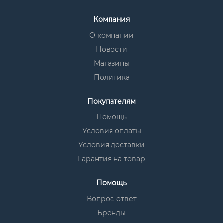
Компания
О компании
Новости
Магазины
Политика
Покупателям
Помощь
Условия оплаты
Условия доставки
Гарантия на товар
Помощь
Вопрос-ответ
Бренды