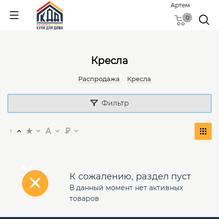
Артем
0
Кресла
Распродажа
Кресла
Фильтр
К сожалению, раздел пуст
В данный момент нет активных
товаров