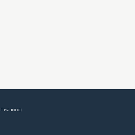
Ц Пианино)