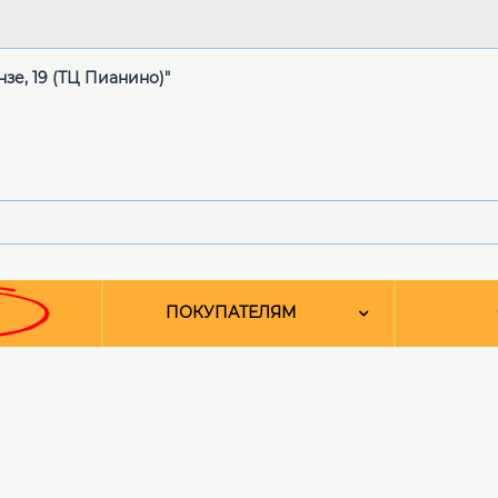
нзе, 19 (ТЦ Пианино)"
ПОКУПАТЕЛЯМ