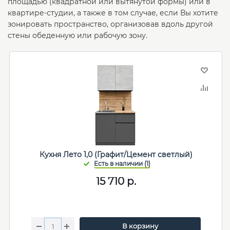
площадью (квадратной или вытянутой формы) или в
квартире-студии, а также в том случае, если Вы хотите
зонировать пространство, организовав вдоль другой
стены обеденную или рабочую зону.
Кухня Лето 1,0 (Графит/Цемент светлый)
15 710
р.
В корзину