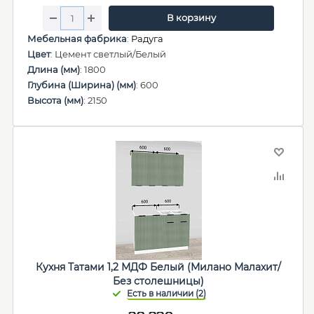
В корзину
Мебельная фабрика
:
Радуга
Цвет
: Цемент светлый/Белый
Длина (мм)
: 1800
Глубина (Ширина) (мм)
: 600
Высота (мм)
: 2150
Кухня Татами 1,2 МДФ Белый (Милано Малахит/
Без столешницы)