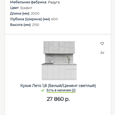
Мебельная фабрика
:
Радуга
Цвет
: Графит
Длина (мм)
: 2000
Глубина (Ширина) (мм)
: 600
Высота (мм)
: 2150
Кухня Лето 1,8 (Белый/Цемент светлый)
27 860
р.