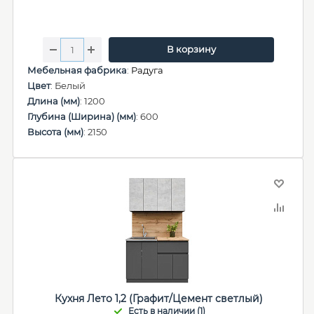
В корзину
Мебельная фабрика
:
Радуга
Цвет
: Белый
Длина (мм)
: 1200
Глубина (Ширина) (мм)
: 600
Высота (мм)
: 2150
Кухня Лето 1,2 (Графит/Цемент светлый)