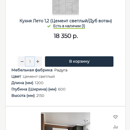
Кухня Лето 1,2 (Цемент светлый/Дуб вотан)
18 350
р.
В корзину
Мебельная фабрика
:
Радуга
Цвет
: Цемент светлый
Длина (мм)
: 1200
Глубина (Ширина) (мм)
: 600
Высота (мм)
: 2150