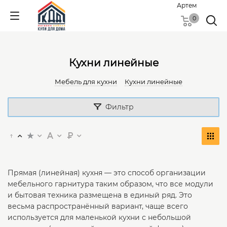
Артем
0
Кухни линейные
Мебель для кухни
Кухни линейные
Фильтр
Прямая (линейная) кухня — это способ организации
мебельного гарнитура таким образом, что все модули
и бытовая техника размещена в единый ряд. Это
весьма распространённый вариант, чаще всего
используется для маленькой кухни с небольшой