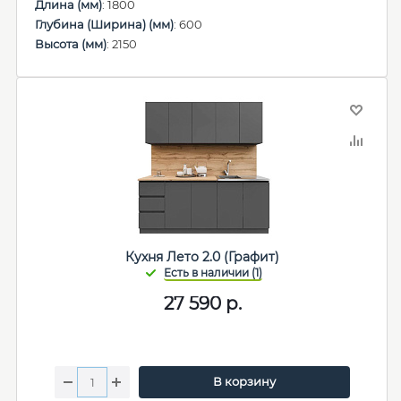
Длина (мм)
: 1800
Глубина (Ширина) (мм)
: 600
Высота (мм)
: 2150
Кухня Лето 2.0 (Графит)
27 590
р.
В корзину