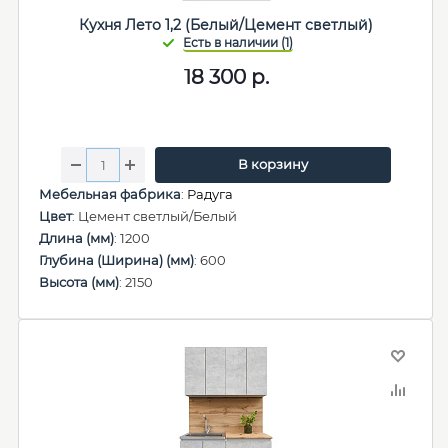
Кухня Лето 1,2 (Белый/Цемент светлый)
18 300
р.
В корзину
Мебельная фабрика
:
Радуга
Цвет
: Цемент светлый/Белый
Длина (мм)
: 1200
Глубина (Ширина) (мм)
: 600
Высота (мм)
: 2150