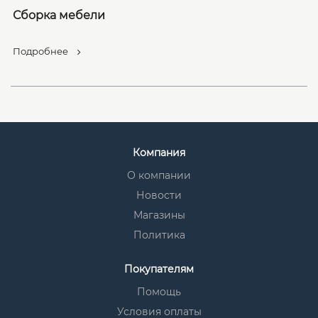
Сборка мебели
Подробнее
Компания
О компании
Новости
Магазины
Политика
Покупателям
Помощь
Условия оплаты