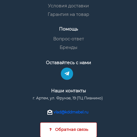
Условия доставки
Гарантия на товар
Помощь
Вопрос-ответ
Бренды
Оставайтесь с нами
Наши контакты
г. Артем, ул. Фрунзе, 19 (ТЦ Пианино)
vlad@kddmebel.ru
Обратная связь