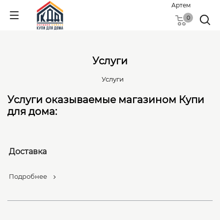
Артем
0
Услуги
Услуги
Услуги оказываемые магазином Купи
для дома:
Доставка
Подробнее