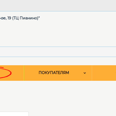
нзе, 19 (ТЦ Пианино)"
ПОКУПАТЕЛЯМ