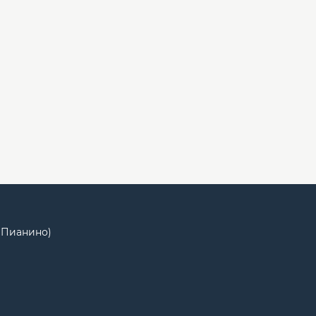
Ц Пианино)