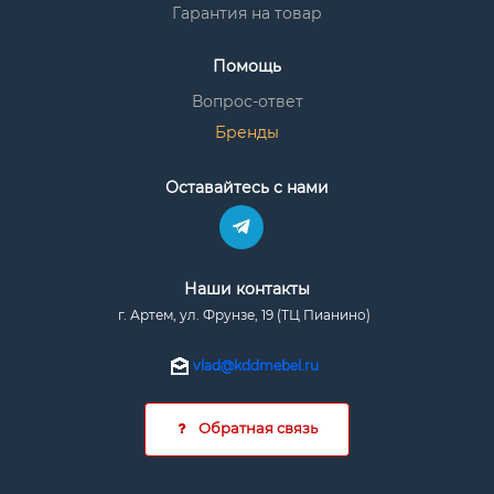
Гарантия на товар
Помощь
Вопрос-ответ
Бренды
Оставайтесь с нами
Наши контакты
г. Артем, ул. Фрунзе, 19 (ТЦ Пианино)
vlad@kddmebel.ru
Обратная связь