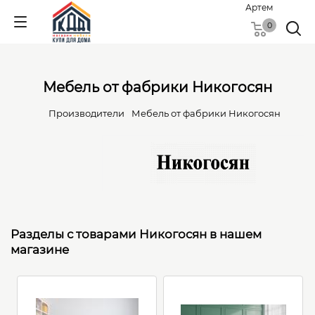
Артем
0
Мебель от фабрики Никогосян
Производители
Мебель от фабрики Никогосян
Разделы с товарами Никогосян в нашем
магазине