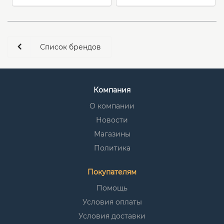
Список брендов
Компания
О компании
Новости
Магазины
Политика
Покупателям
Помощь
Условия оплаты
Условия доставки