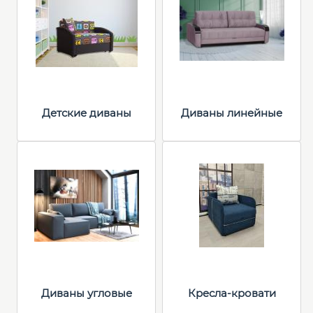
Детские диваны
Диваны линейные
Диваны угловые
Кресла-кровати