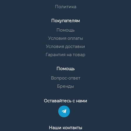
Политика
Покупателям
Помощь
Условия оплаты
Условия доставки
Гарантия на товар
Помощь
Вопрос-ответ
Бренды
Оставайтесь с нами
Наши контакты