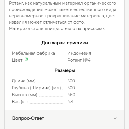
Ротанг, как натуральный материал органического
происхождения может иметь естественного вида
неравномерное прокрашивание материала, цвет
изделия может отличаться от фото.
Материал столешницы: стекло на присосках.
Доп характеристики
Мебельная фабрика
Индонезия
Цвет
Ротанг №4
Размеры
Длина (мм)
500
Глубина (Ширина) (мм)
500
Высота (мм)
460
Вес (кг)
4.4
Вопрос-Ответ