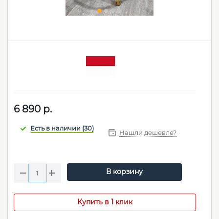
6 890
р.
Нашли дешевле?
В корзину
Купить в 1 клик