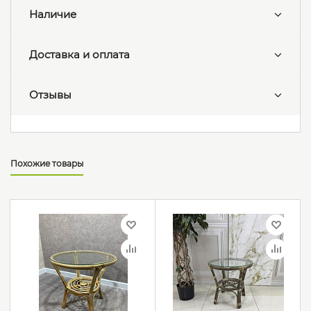
Наличие
Доставка и оплата
Отзывы
Похожие товары