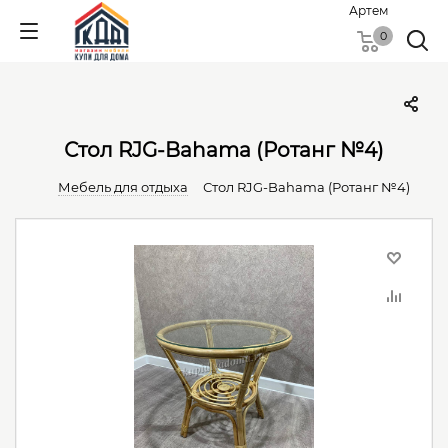
Артем
0
Стол RJG-Bahama (Ротанг №4)
Мебель для отдыха
Стол RJG-Bahama (Ротанг №4)