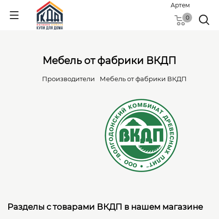
Артем
0
Мебель от фабрики ВКДП
Производители
Мебель от фабрики ВКДП
Разделы с товарами ВКДП в нашем магазине