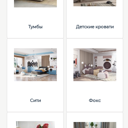
Тумбы
Детские кровати
Сити
Фокс