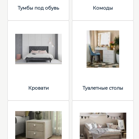
Тумбы под обувь
Комоды
Кровати
Туалетные столы