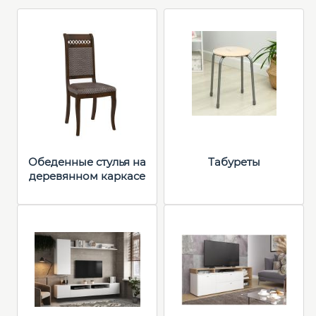
Обеденные стулья на
Табуреты
деревянном каркасе