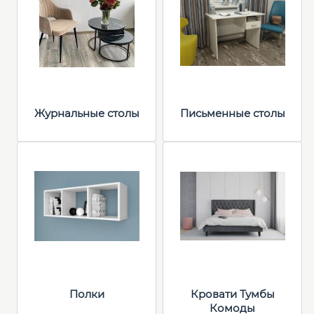
Журнальные столы
Письменные столы
Полки
Кровати Тумбы
Комоды