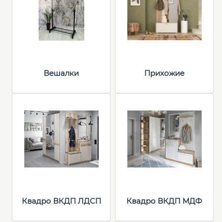
Вешалки
Прихожие
Квадро ВКДП ЛДСП
Квадро ВКДП МДФ