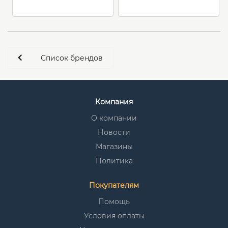
Список брендов
Компания
О компании
Новости
Магазины
Политика
Покупателям
Помощь
Условия оплаты