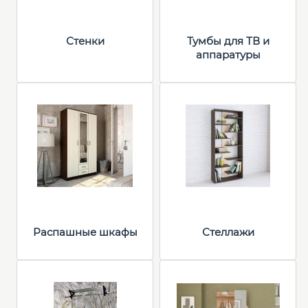
Стенки
Тумбы для ТВ и
аппаратуры
Распашные шкафы
Стеллажи