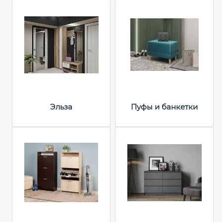
Эльза
Пуфы и банкетки