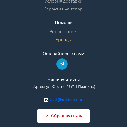
Условия доставки
Гарантия на товар
Помощь
Вопрос-ответ
Бренды
Оставайтесь с нами
Наши контакты
г. Артем, ул. Фрунзе, 19 (ТЦ Пианино)
vlad@kddmebel.ru
Обратная связь