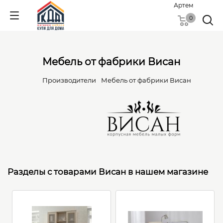
Артем
0
Мебель от фабрики Висан
Производители
Мебель от фабрики Висан
Разделы с товарами Висан в нашем магазине