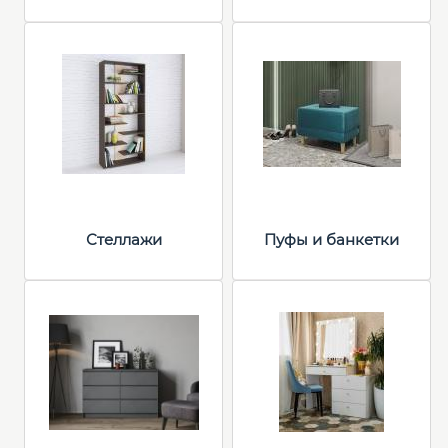
Стеллажи
Пуфы и банкетки