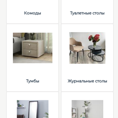
Комоды
Туалетные столы
Тумбы
Журнальные столы