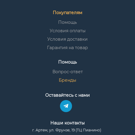
Покупателям
Помощь
Условия оплаты
Условия доставки
Гарантия на товар
Помощь
Вопрос-ответ
Бренды
Оставайтесь с нами
Наши контакты
г. Артем, ул. Фрунзе, 19 (ТЦ Пианино)