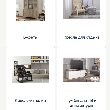
Буфеты
Кресла для отдыха
Кресло-качалки
Тумбы для ТВ и
аппаратуры