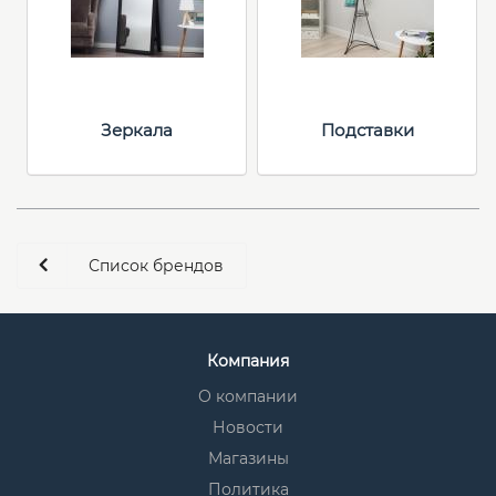
Зеркала
Подставки
Список брендов
Компания
О компании
Новости
Магазины
Политика