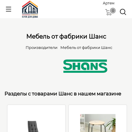
Артем
0
Мебель от фабрики Шанс
Производители
Мебель от фабрики Шанс
Разделы с товарами Шанс в нашем магазине