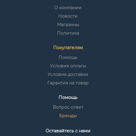
О компании
Новости
Магазины
Политика
Покупателям
Помощь
Условия оплаты
Условия доставки
Гарантия на товар
Помощь
Вопрос-ответ
Бренды
Оставайтесь с нами