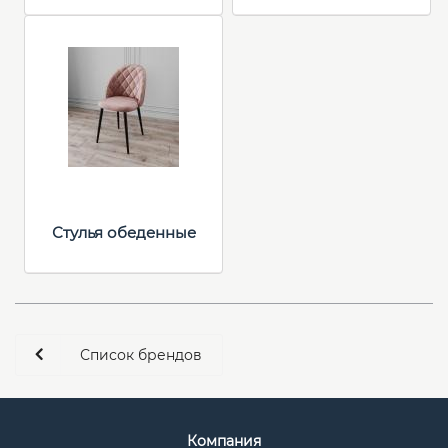
Стулья обеденные
Список брендов
Компания