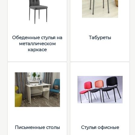
Обеденные стулья на
Табуреты
металлическом
каркасе
Письменные столы
Стулья офисные