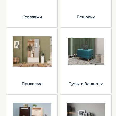
Стеллажи
Вешалки
Прихожие
Пуфы и банкетки