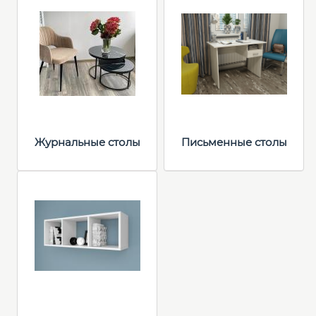
Журнальные столы
Письменные столы