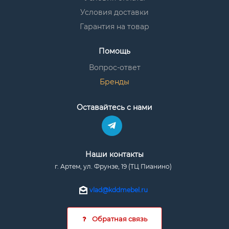
Условия доставки
Гарантия на товар
Помощь
Вопрос-ответ
Бренды
Оставайтесь с нами
Наши контакты
г. Артем, ул. Фрунзе, 19 (ТЦ Пианино)
vlad@kddmebel.ru
Обратная связь