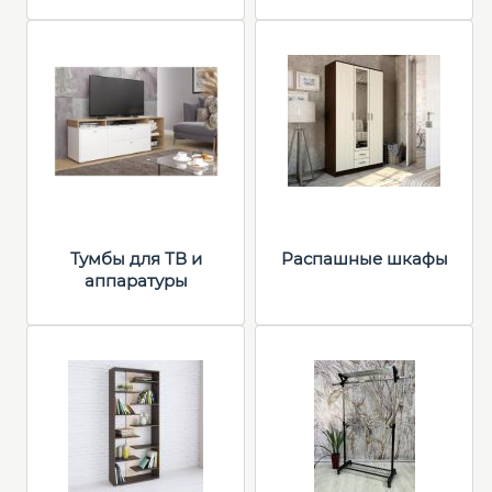
Тумбы для ТВ и
Распашные шкафы
аппаратуры