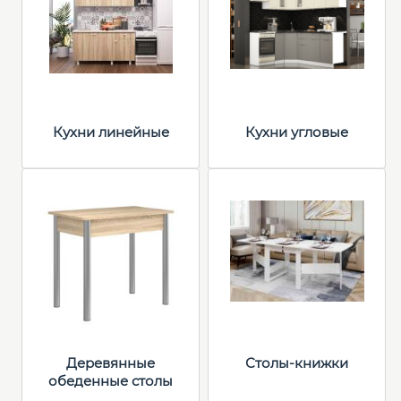
Кухни линейные
Кухни угловые
Деревянные
Столы-книжки
обеденные столы