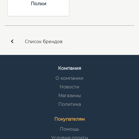
Полки
Список брендов
Компания
О компании
Новости
Магазины
Политика
Покупателям
Помощь
Условия оплаты