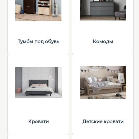
Тумбы под обувь
Комоды
Кровати
Детские кровати