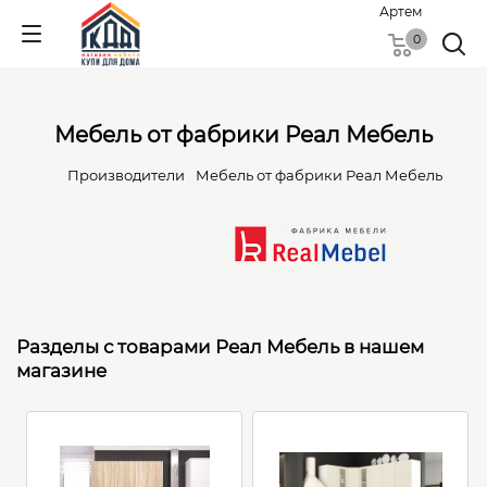
Артем
0
Мебель от фабрики Реал Мебель
Производители
Мебель от фабрики Реал Мебель
Разделы с товарами Реал Мебель в нашем
магазине