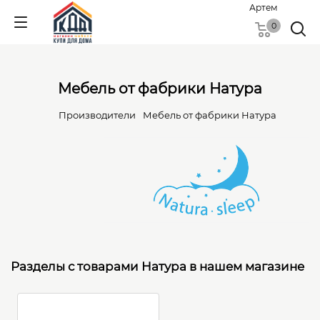
Артем
0
Мебель от фабрики Натура
Производители
Мебель от фабрики Натура
Разделы с товарами Натура в нашем магазине