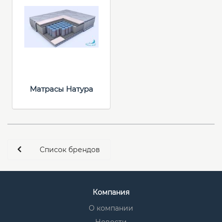
Матрасы Натура
Список брендов
Компания
О компании