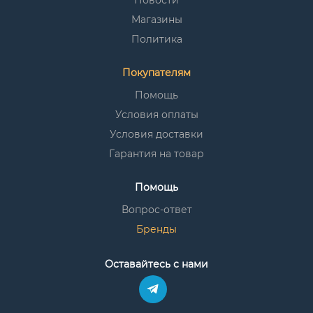
Новости
Магазины
Политика
Покупателям
Помощь
Условия оплаты
Условия доставки
Гарантия на товар
Помощь
Вопрос-ответ
Бренды
Оставайтесь с нами