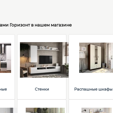
рами Горизонт в нашем магазине
ные
Стенки
Распашные шкафы