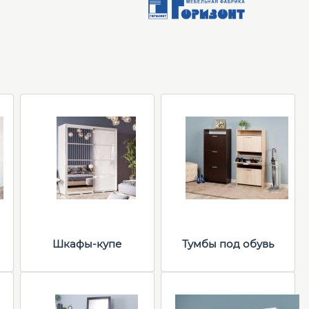
Шкафы-купе
Тумбы под обувь