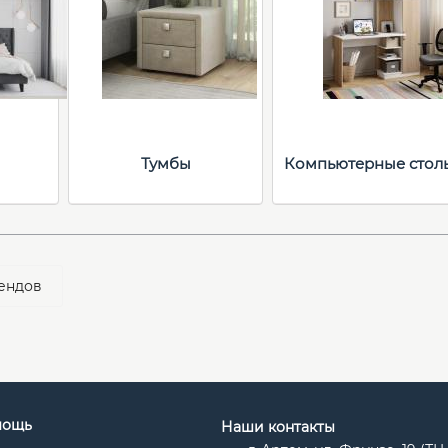
Тумбы
Компьютерные стол
ендов
мощь
Наши контакты