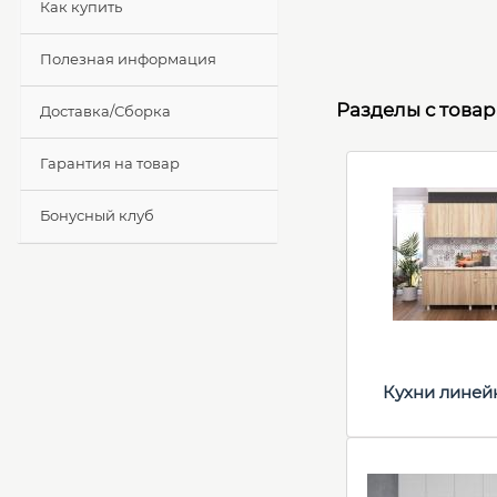
Как купить
Полезная информация
Разделы с това
Доставка/Сборка
Гарантия на товар
Бонусный клуб
Кухни линей