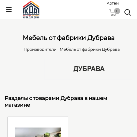
Артем
0
Мебель от фабрики Дубрава
Производители
Мебель от фабрики Дубрава
Разделы с товарами Дубрава в нашем
магазине