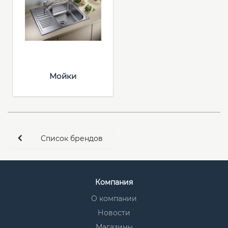
Мойки
Список брендов
Компания
О компании
Новости
Магазины