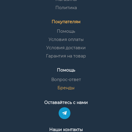
Политика
Покупателям
Помощь
Условия оплаты
Условия доставки
Гарантия на товар
Помощь
Вопрос-ответ
Бренды
Оставайтесь с нами
Наши контакты