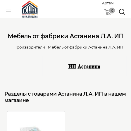
Артем
0
Мебель от фабрики Астанина Л.А. ИП
Производители
Мебель от фабрики Астанина Л.А. ИП
Разделы с товарами Астанина Л.А. ИП в нашем
магазине