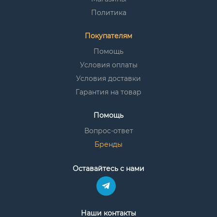
Политика
Покупателям
Помощь
Условия оплаты
Условия доставки
Гарантия на товар
Помощь
Вопрос-ответ
Бренды
Оставайтесь с нами
Наши контакты