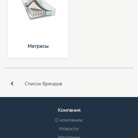
Матрасы
Список брендов
Компания
О компании
Новости
Магазины