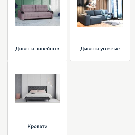
Диваны линейные
Диваны угловые
Кровати