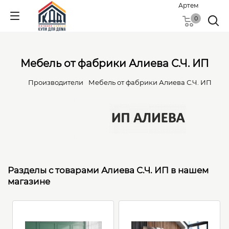
Артем
0
Мебель от фабрики Алиева С.Ч. ИП
Производители
Мебель от фабрики Алиева С.Ч. ИП
Разделы с товарами Алиева С.Ч. ИП в нашем
магазине