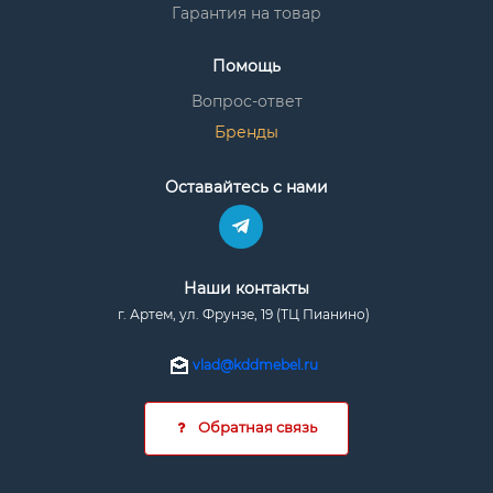
Гарантия на товар
Помощь
Вопрос-ответ
Бренды
Оставайтесь с нами
Наши контакты
г. Артем, ул. Фрунзе, 19 (ТЦ Пианино)
vlad@kddmebel.ru
Обратная связь