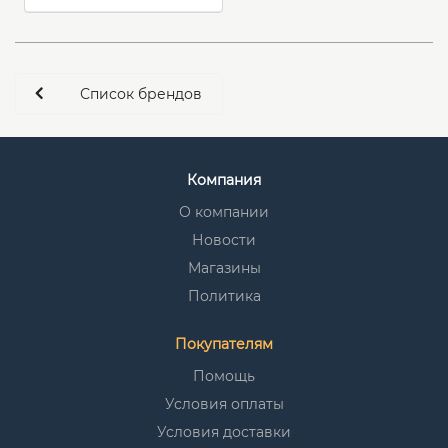
Список брендов
Компания
О компании
Новости
Магазины
Политика
Покупателям
Помощь
Условия оплаты
Условия доставки