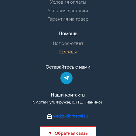
Условия оплаты
Условия доставки
Гарантия на товар
Помощь
Вопрос-ответ
Бренды
Оставайтесь с нами
Наши контакты
г. Артем, ул. Фрунзе, 19 (ТЦ Пианино)
vlad@kddmebel.ru
Обратная связь