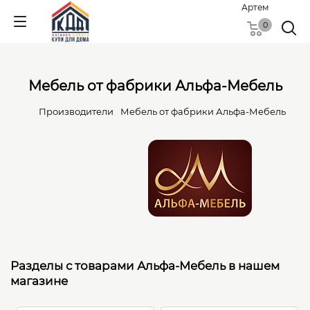
Артем
0
Мебель от фабрики Альфа-Мебель
Производители
Мебель от фабрики Альфа-Мебель
Разделы с товарами Альфа-Мебель в нашем
магазине