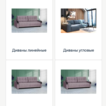
Диваны линейные
Диваны угловые