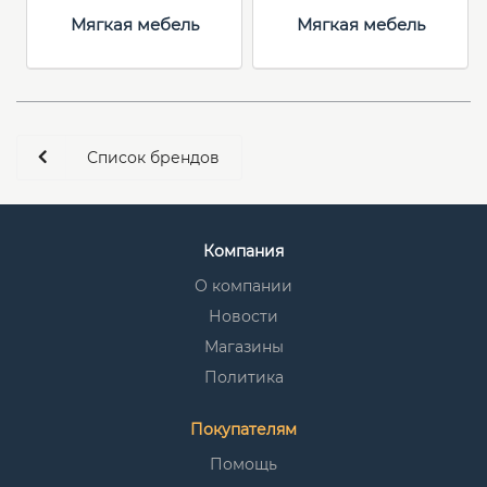
Мягкая мебель
Мягкая мебель
Список брендов
Компания
О компании
Новости
Магазины
Политика
Покупателям
Помощь