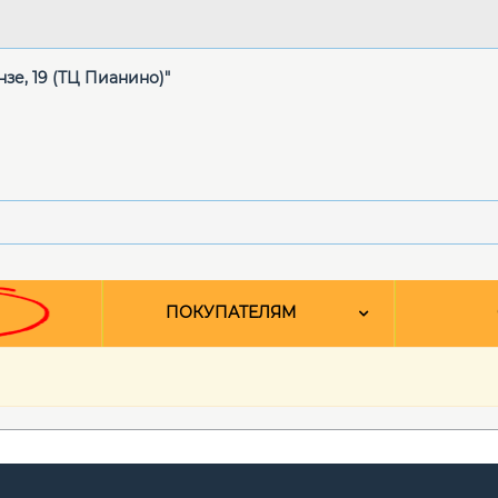
нзе, 19 (ТЦ Пианино)"
ПОКУПАТЕЛЯМ