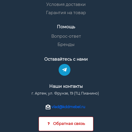
Условия доставки
Гарантия на товар
Помощь
Вопрос-ответ
Бренды
Оставайтесь с нами
Наши контакты
г. Артем, ул. Фрунзе, 19 (ТЦ Пианино)
vlad@kddmebel.ru
Обратная связь